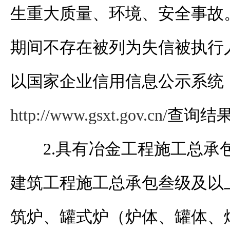
生重大质量、环境、安全事故
期间不存在被列为失信被执行
以国家企业信用信息公示系统
http://www.gsxt.gov.cn/
查询结
2.
具有冶金工程施工总承
建筑工程施工总承包叁级及以
筑炉、罐式炉（炉体、罐体、