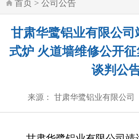
首页
>
公司公告
甘肃华鹭铝业有限公司
式炉 火道墙维修公开
谈判公
来源： 甘肃华鹭铝业有限公司
甘肃华鹭铝业有限公司靖