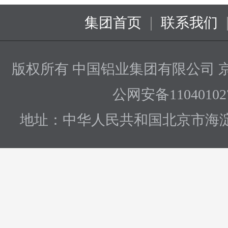
|
集团首页
联系我们
版权所有 中国铝业集团有限公司
京
公网安备110401027
地址：中华人民共和国北京市海淀