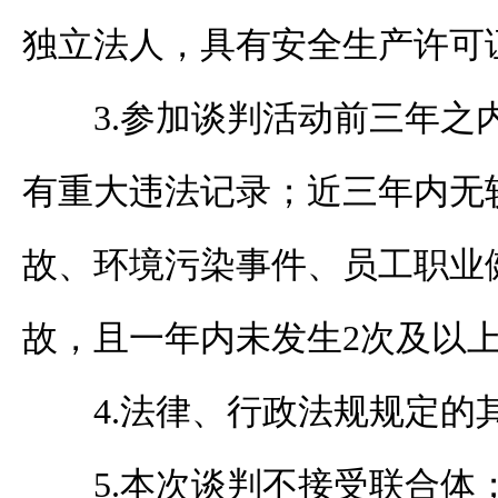
独立法人，具有安全生产许可
3.参加谈判活动前三年之
有重大违法记录；近三年内无
故、环境污染事件、员工职业
故，且一年内未发生2次及以
4.法律、行政法规规定的
5.本次谈判不接受联合体