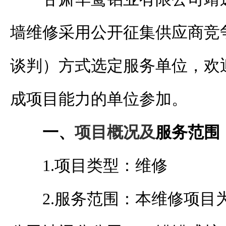
墙维修采用公开征集供应商竞
谈判）方式选定服务单位，欢
成项目能力的单位参加。
一、
项目概况及
服务
范围
1.
项目类型：维修
2
.
服务范围：
本维修项目