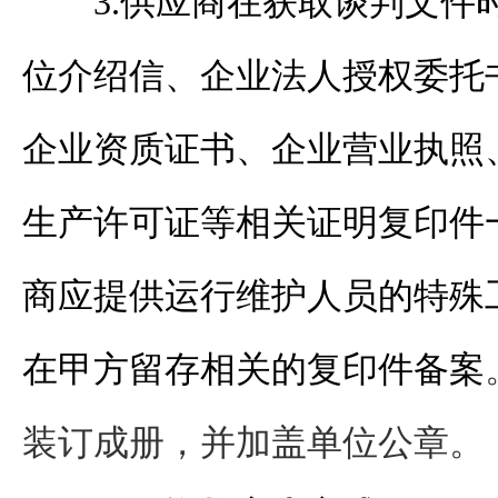
3.供应商在获取
谈判
文件
位介绍信、企业法人授权委托
企业资质证书、企业营业执照
生产许可证等相关证明复印件
商应提供运行维护人员的特殊
在甲方留存相关的复印件备案
装订成册，并加盖单位公章。