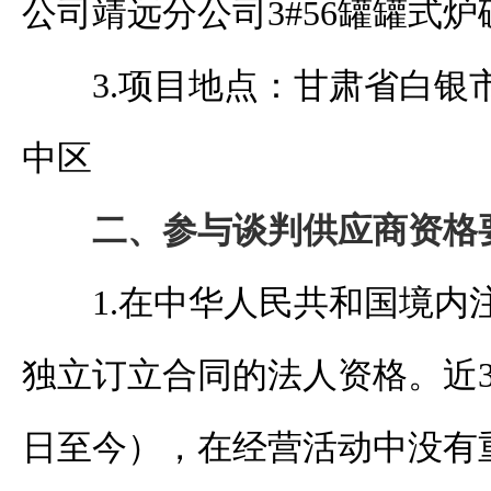
公司靖远分公司
3#56罐罐式
3
.项目地点：甘肃省白银
中区
二、
参与谈判供应商资格
1.在中华人民共和国境内
独立订立合同的法人资格
。近
日至今），在经营活动中没有